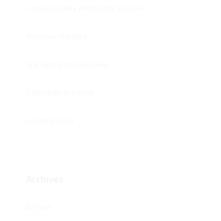
Competivitatea destinatiilor turistice
Employer branding
Managementul reputatiei
Tehnologii disruptive
Uncategorized
Archives
Archives