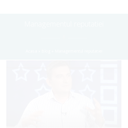
Managementul reputatiei
Acasa
»
Blog
»
Managementul reputatiei