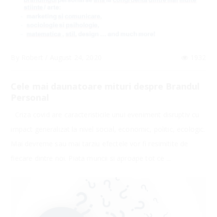
By
Robert
/
August 24, 2020
1932
Cele mai daunatoare mituri despre Brandul
Personal
Criza covid are caracteristicile unui eveniment disruptiv cu
impact generalizat la nivel social, economic, politic, ecologic.
Mai devreme sau mai tarziu efectele vor fi resimitite de
fiecare dintre noi. Piata muncii si aproape tot ce ...