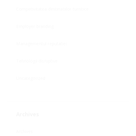
Competivitatea destinatiilor turistice
Employer branding
Managementul reputatiei
Tehnologii disruptive
Uncategorized
Archives
Archives