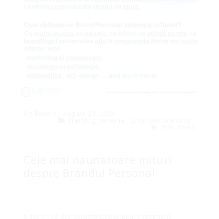
By
Robert
/
August 24, 2020
Branding personal
,
Employer branding
1940 Views
Cele mai daunatoare mituri
despre Brandul Personal
Criza covid are caracteristicile unui eveniment