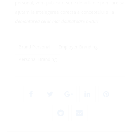
personal, vom publica o serie de articole prin care sa
ajutam la intelegerea corecta a conceptului si la
demontarea celor mai daunatoare mituri
.
Brand Personal
Employer Branding
Personal Branding