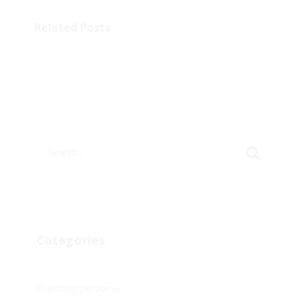
Related Posts
Categories
Branding personal