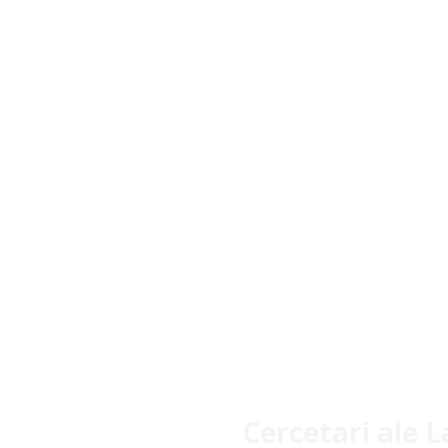
Cercetari ale 