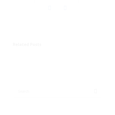
Related Posts