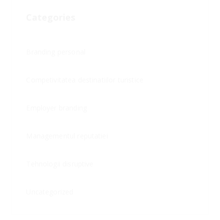
Categories
Branding personal
Competivitatea destinatiilor turistice
Employer branding
Managementul reputatiei
Tehnologii disruptive
Uncategorized