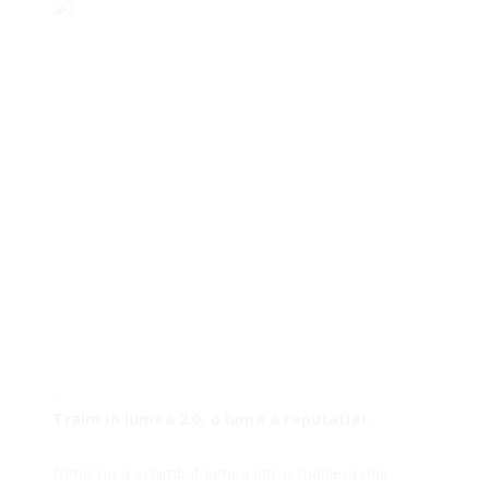
Traim in lumea 2.0, o lume a reputatiei.
Nimic nu a schimbat lumea intr-o maniera mai