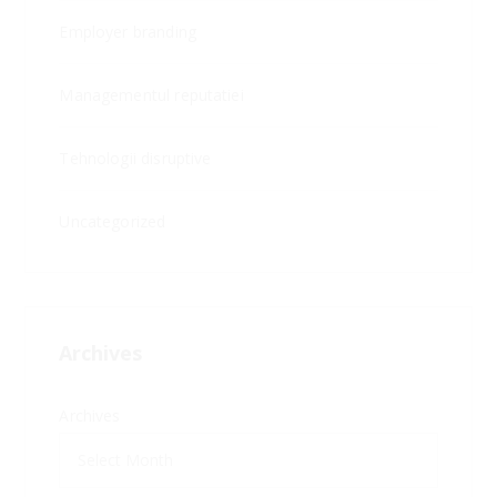
Employer branding
Managementul reputatiei
Tehnologii disruptive
Uncategorized
Archives
Archives