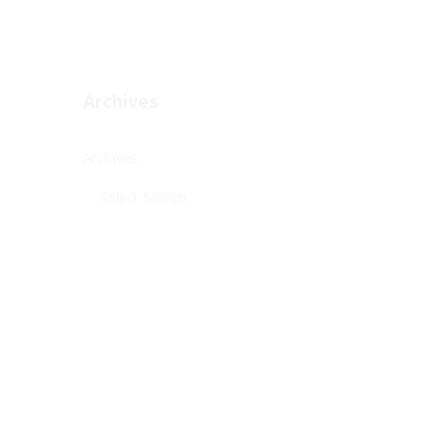
Archives
Archives