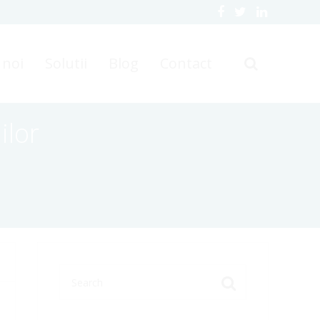
 noi
Solutii
Blog
Contact
ilor