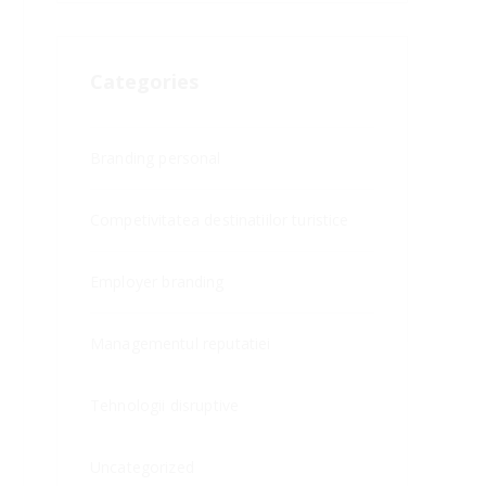
Categories
Branding personal
Competivitatea destinatiilor turistice
Employer branding
Managementul reputatiei
Tehnologii disruptive
Uncategorized