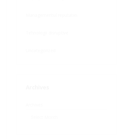
Managementul reputatiei
Tehnologii disruptive
Uncategorized
Archives
Archives